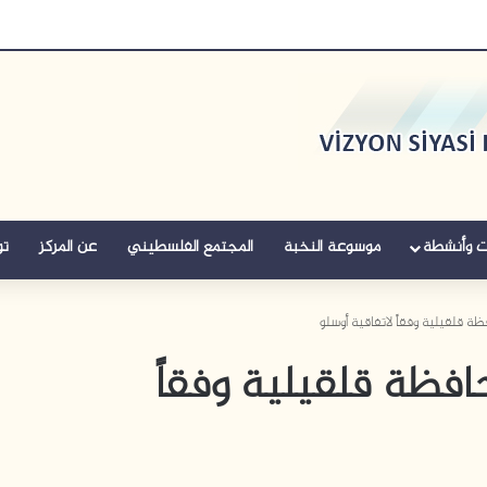
ت وأنشطة
موسوعة النخبة
المجتمع الفلسطيني
عن المركز
تو
ة قلقيلية وفقاً لاتفاقية أوسلو
فظة قلقيلية وفقاً