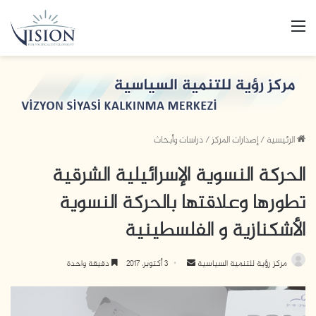
القائمة
الرئيسية
/
إصدارات المركز
/
دراسات وأبحاث
الحركة النسوية الإسرائيلية الشرقية
تطورها وعلاقتها بالحركة النسوية
الأشكنازية و الفلسطينية
أرسل
مركز رؤية للتنمية السياسية
3 أكتوبر، 2017
دقيقة واحدة
بريدا
إلكترونيا