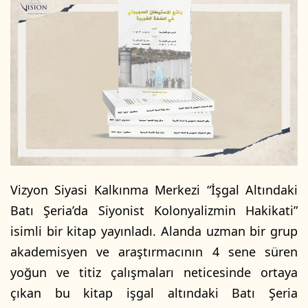
Vizyon Siyasi Kalkınma Merkezi “İşgal Altındaki
Batı Şeria’da Siyonist Kolonyalizmin Hakikati”
isimli bir kitap yayınladı. Alanda uzman bir grup
akademisyen ve araştırmacının 4 sene süren
yoğun ve titiz çalışmaları neticesinde ortaya
çıkan bu kitap işgal altındaki Batı Şeria