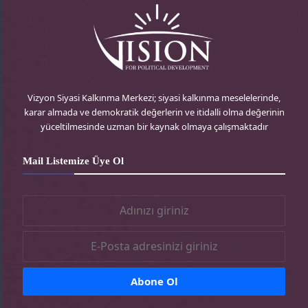
Vizyon Siyasi Kalkınma Merkezi; siyasi kalkınma meselelerinde,
karar almada ve demokratik değerlerin ve itidalli olma değerinin
yüceltilmesinde uzman bir kaynak olmaya çalışmaktadır
Mail Listemize Üye Ol