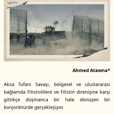
Ahmed Atawna*
Aksa Tufanı Savaşı, bölgesel ve uluslararası
bağlamda Filistinlilere ve Filistin direnişine karşı
gittikçe düşmanca bir hale dönüşen bir
konjonktürde gerçekleşiyor.