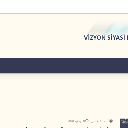
أحمد الطناني
6 يونيو، 2026