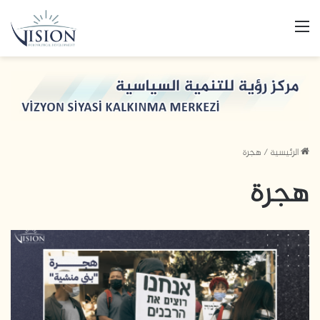
القائمة
الرئيسية
/
هجرة
هجرة