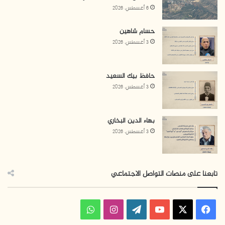
6 أغسطس، 2026
حسام شاهين
3 أغسطس، 2026
حافظ بيك السعيد
3 أغسطس، 2026
بهاء الدين البخاري
3 أغسطس، 2026
تابعنا على منصات التواصل الاجتماعي
ف
ا
و