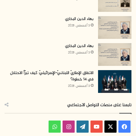
بهاء الدين البخاري
3 أغسطس، 2026
بهاء الدين البخاري
3 أغسطس، 2026
الاتفاق الإطاريّ اللبنانيّ-الإسرائيليّ: كيف تبرّأ الاحتلال
في 14 خطوة؟
3 أغسطس، 2026
تابعنا على منصات التواصل الاجتماعي
ف
ا
و