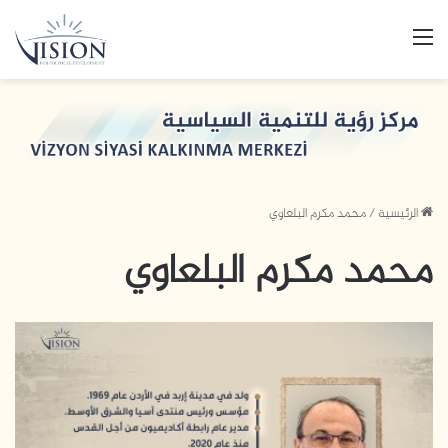
القائمة
الرئيسية
/
محمد مكرم البلعاوي
محمد مكرم البلعاوي