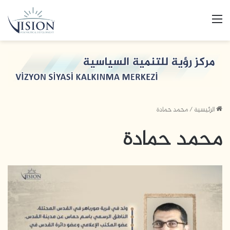
القائمة
الرئيسية
/
محمد حمادة
محمد حمادة