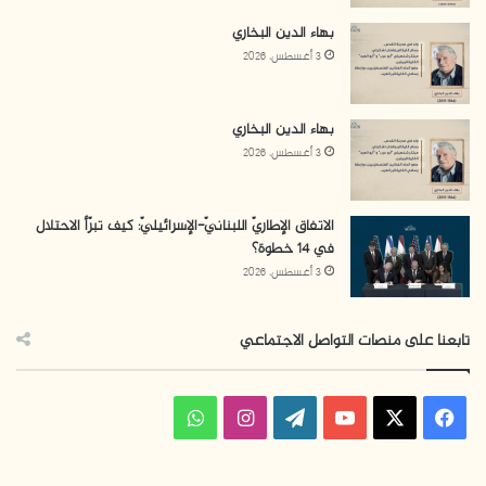
بهاء الدين البخاري
3 أغسطس، 2026
بهاء الدين البخاري
3 أغسطس، 2026
الاتفاق الإطاريّ اللبنانيّ-الإسرائيليّ: كيف تبرّأ الاحتلال
في 14 خطوة؟
3 أغسطس، 2026
تابعنا على منصات التواصل الاجتماعي
ف
ا
و
ي
X
Y
W
ن
ا