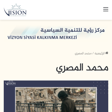
القائمة
الرئيسية
/
محمد المصري
محمد المصري