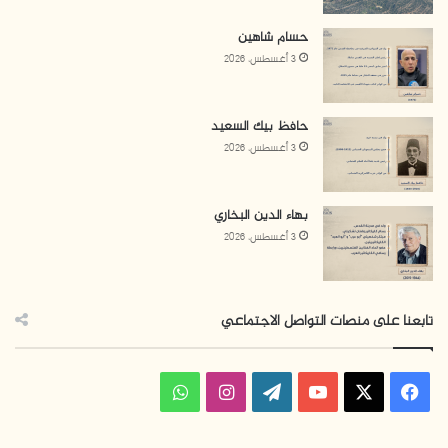
حسام شاهين
3 أغسطس، 2026
حافظ بيك السعيد
3 أغسطس، 2026
بهاء الدين البخاري
3 أغسطس، 2026
تابعنا على منصات التواصل الاجتماعي
ف
ا
و
ي
X
Y
W
ن
ا