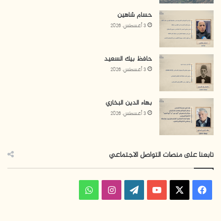
حسام شاهين
3 أغسطس، 2026
حافظ بيك السعيد
3 أغسطس، 2026
بهاء الدين البخاري
3 أغسطس، 2026
تابعنا على منصات التواصل الاجتماعي
ف
ا
و
ي
X
Y
W
ن
ا