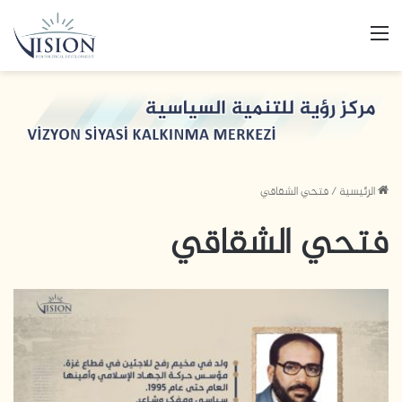
القائمة
الرئيسية
/
فتحي الشقاقي
فتحي الشقاقي