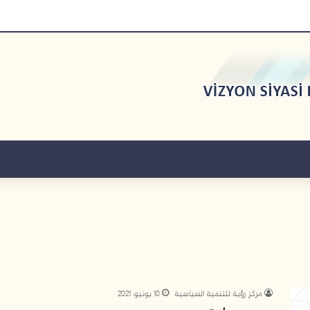
مركز رؤية للتنمية السياسية
10 يونيو، 2021