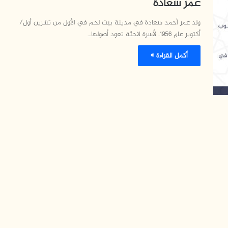
عمر سعادة
ولد عمر أحمد سعادة في مدينة بيت لحم في الأول من تشرين أول/
أكتوبر عام 1956، لأسرة لاجئة تعود أصولها…
أكمل القراءة »