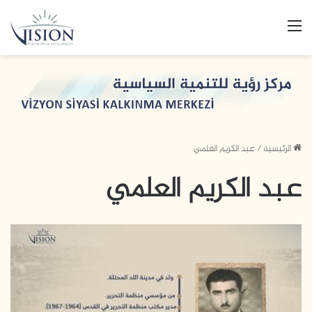
القائمة
الرئيسية
/
عبد الكريم العلمي
عبد الكريم العلمي