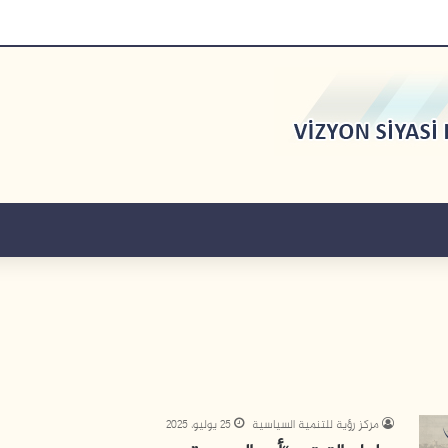
مركز رؤية للتنمية السياسية
25 يوليو، 2025