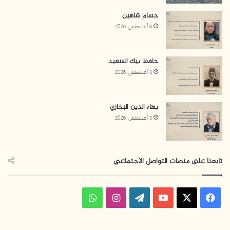
حسام شاهين
3 أغسطس، 2026
حافظ بيك السعيد
3 أغسطس، 2026
بهاء الدين البخاري
3 أغسطس، 2026
تابعنا على منصات التواصل الاجتماعي
ف
ا
و
ي
X
Y
W
ن
ا