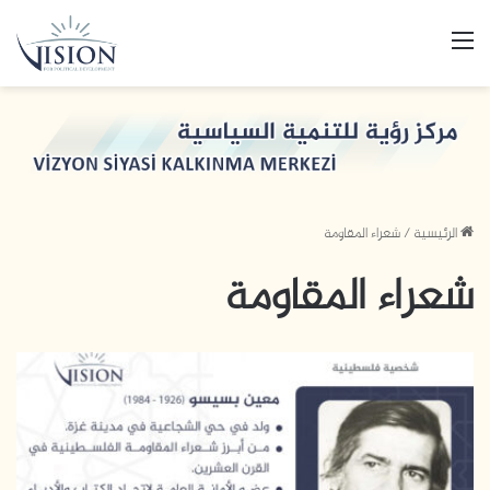
القائمة
الرئيسية
/
شعراء المقاومة
شعراء المقاومة