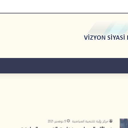
مركز رؤية للتنمية السياسية
5 نوفمبر، 2021