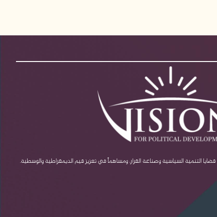
يا التنمية السياسية وصناعة القرار، ومساهماً في تعزيز قيم الديمقراطية والوسطية.