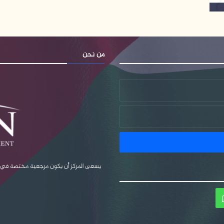
من نحن
يسعى المركز أن يكون مرجعية مختصة في قضا
ام
واتساب