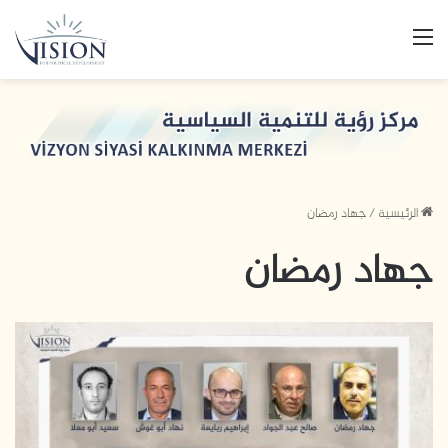
القائمة
الرئيسية
/
جهاد رمضان
جهاد رمضان