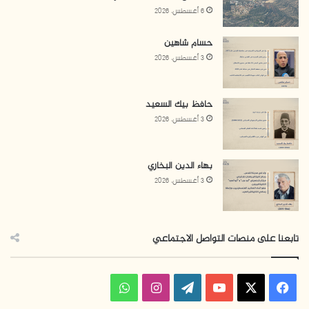
6 أغسطس، 2026
حسام شاهين
3 أغسطس، 2026
حافظ بيك السعيد
3 أغسطس، 2026
بهاء الدين البخاري
3 أغسطس، 2026
تابعنا على منصات التواصل الاجتماعي
ف
ا
و