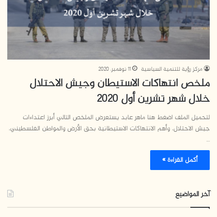
مركز رؤية للتنمية السياسية
11 نوفمبر، 2020
ملخص انتهاكات الاستيطان وجيش الاحتلال
خلال شهر تشرين أول 2020
لتحميل الملف اضغط هنا ماهر عابد يستعرض الملخص التالي أبرز اعتداءات
جيش الاحتلال، وأهم الانتهاكات الاستيطانية بحق الأرض والمواطن الفلسطيني،
…
أكمل القراءة »
آخر المواضيع