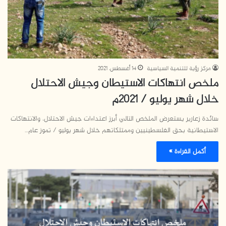
مركز رؤية للتنمية السياسية
14 أغسطس، 2021
ملخص انتهاكات الاستيطان وجيش الاحتلال
خلال شهر يوليو / 2021م
سائدة زعارير يستعرض الملخص التالي أبرز اعتداءات جيش الاحتلال، والانتهاكات
الاستيطانية بحق الفلسطينيين وممتلكاتهم خلال شهر يوليو / تموز عام…
أكمل القراءة »