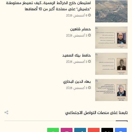
استيطان خارج الخرائط الرسمية…كيف تسيطر مستوطنة
“حلميش” على مساحة أكبر من 10 أضعافها
6 أغسطس، 2026
حسام شاهين
3 أغسطس، 2026
حافظ بيك السعيد
3 أغسطس، 2026
بهاء الدين البخاري
3 أغسطس، 2026
تابعنا على منصات التواصل الاجتماعي