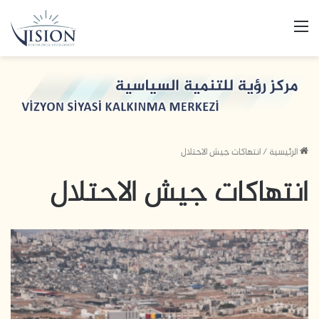
القائمة
الرئيسية
/
انتهاكات جيش الاحتلال
انتهاكات جيش الاحتلال