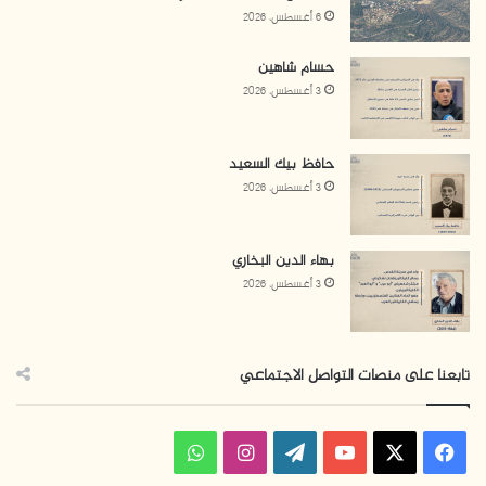
6 أغسطس، 2026
حسام شاهين
3 أغسطس، 2026
حافظ بيك السعيد
3 أغسطس، 2026
بهاء الدين البخاري
3 أغسطس، 2026
تابعنا على منصات التواصل الاجتماعي
ف
ا
و