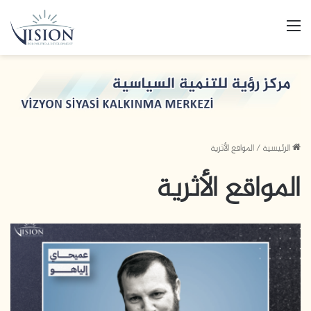
القائمة
الرئيسية
/
المواقع الأثرية
المواقع الأثرية