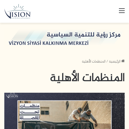
القائمة
الرئيسية
/
المنظمات الأهلية
المنظمات الأهلية