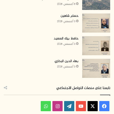
6 أغسطس، 2026
حسام شاهين
3 أغسطس، 2026
حافظ بيك السعيد
3 أغسطس، 2026
بهاء الدين البخاري
3 أغسطس، 2026
تابعنا على منصات التواصل الاجتماعي
ف
ا
و