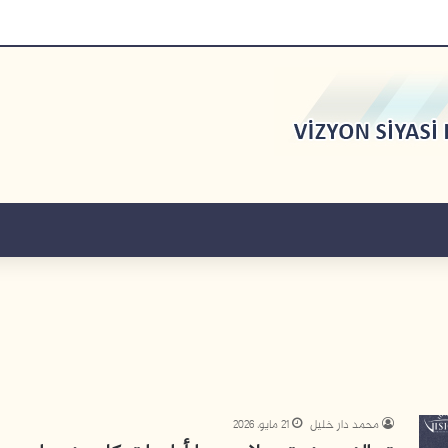
محمد دار خليل
21 مايو، 2026