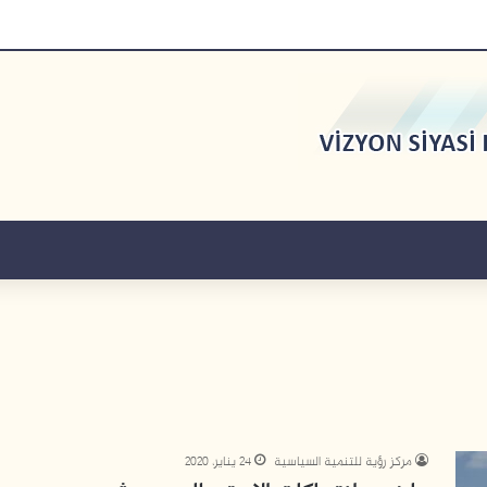
مركز رؤية للتنمية السياسية
24 يناير، 2020