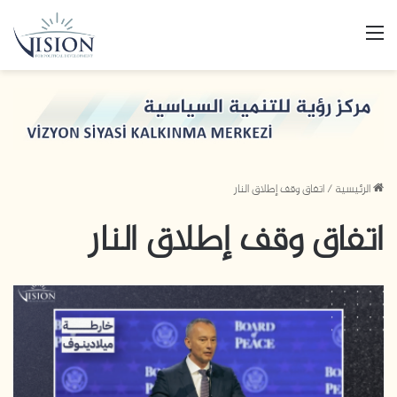
القائمة
الرئيسية
/
اتفاق وقف إطلاق النار
اتفاق وقف إطلاق النار