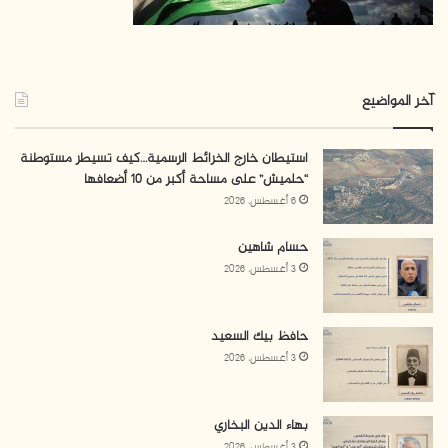
آخر المواضيع
استيطان خارج الخرائط الرسمية…كيف تسيطر مستوطنة
“حلميش” على مساحة أكبر من 10 أضعافها
6 أغسطس، 2026
حسام شاهين
3 أغسطس، 2026
حافظ بيك السعيد
3 أغسطس، 2026
بهاء الدين البخاري
3 أغسطس، 2026