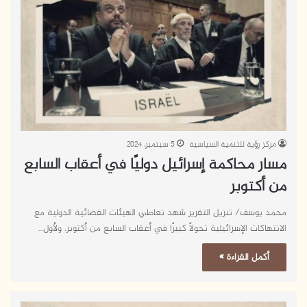
مركز رؤية للتنمية السياسية
5 سبتمبر، 2024
مسار محاكمة إسرائيل دوليًا في أعقاب السابع
من أكتوبر
محمد يوسف/ تنزيل التقرير شهد تعاطي الهيئات القضائية الدولية مع
الانتهاكات الإسرائيلية تحولًا كبيرًا في أعقاب السابع من أكتوبر، ولأول…
أكمل القراءة »