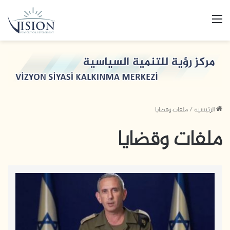
القائمة
الرئيسية
/
ملفات وقضايا
ملفات وقضايا