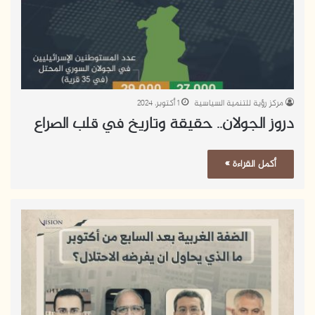
مركز رؤية للتنمية السياسية
1 أكتوبر، 2024
دروز الجولان.. حقيقة وتاريخ في قلب الصراع
أكمل القراءة »