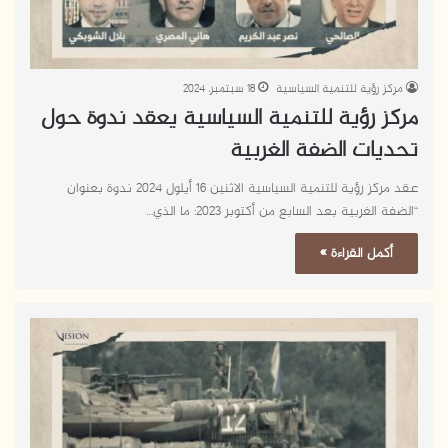
مركز رؤية للتنمية السياسية
18 سبتمبر، 2024
مركز رؤية للتنمية السياسية يعقد ندوة حول
تحديات الضفة الغربية
عقد مركز رؤية للتنمية السياسية الاثنين 16 أيلول 2024 ندوة بعنوان
“الضفة الغربية بعد السابع من أكتوبر 2023: ما الذي…
أكمل القراءة »