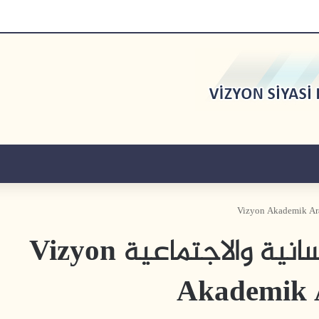
مجلة رؤية للدراسات الإنسانية والاجتماعية Vizyon
Akademik A