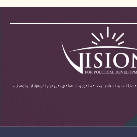
يا التنمية السياسية وصناعة القرار، ومساهماً في تعزيز قيم الديمقراطية والوسطية.