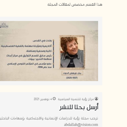
هذا القسم مخصص لمقالات المجلة
مركز رؤية للتنمية السياسية
4 نوفمبر، 2021
أرسل بحثا للنشر
ترحب مجلة رؤية للدراسات الإنسانية والاجتماعية بإسهامات الباحثين
abdallah@vision.com