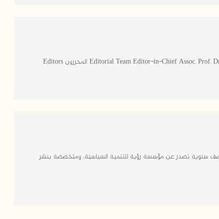
 نصف سنوية تصدر عن مؤسسة رؤية للتنمية السياسية، ومتخصصة بنشر