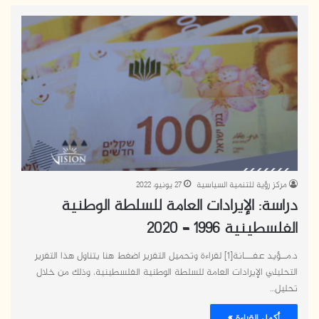
مركز رؤية للتنمية السياسية
27 يونيو، 2022
دراسة: الإيرادات العامة للسلطة الوطنية
الفلسطينية 1996 – 2020
د.مــؤيد عفـــانة[1] لقراءة وتحميل التقرير اضغط هنا يتناول هذا التقرير
التحليلي الإيرادات العامة للسلطة الوطنية الفلسطينية، وذلك من خلال
تحليل…
أكمل القراءة »