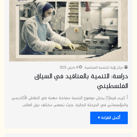
مركز رؤية للتنمية السياسية
8 مارس، 2023
دراسة: التنمية بالعناقيد في السياق
الفلسطيني
أ. كريم قرط[1] يحتل موضوع التنمية مساحة مهمة في النقاش الأكاديمي
والمؤسساتي في المرحلة الحالية، حيث تسعى مختلف دول العالم…
أكمل القراءة »