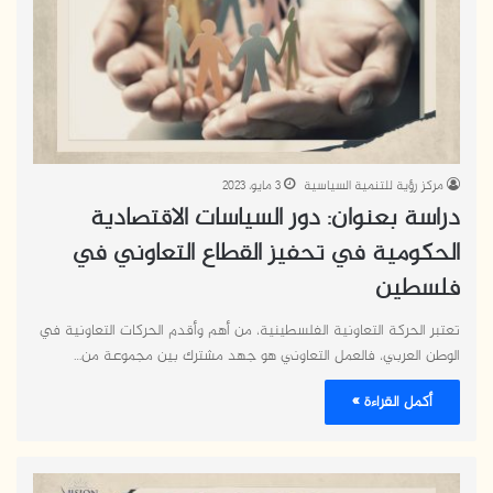
مركز رؤية للتنمية السياسية
3 مايو، 2023
دراسة بعنوان:
دور السياسات الاقتصادية
الحكومية في تحفيز القطاع التعاوني في
فلسطين
تعتبر الحركة التعاونية الفلسطينية، من أهم وأقدم الحركات التعاونية في
الوطن العربي، فالعمل التعاوني هو جهد مشترك بين مجموعة من…
أكمل القراءة »