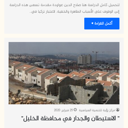
لتحميل كامل الدراسة هنا صلاح الدين عواودة مقدمة تسعى هذه الدراسة
إلى الوقوف على الأسباب الظاهرة والخفية، لاعتبار تركيا في…
أكمل القراءة »
مركز رؤية للتنمية السياسية
25 فبراير، 2020
” الاستيطان والجدار في محافظة الخليل”