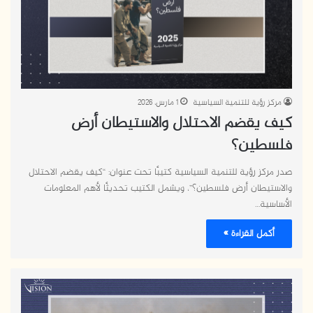
مركز رؤية للتنمية السياسية
1 مارس، 2026
كيف يقضم الاحتلال والاستيطان أرض
فلسطين؟
صدر مركز رؤية للتنمية السياسية كتيبًا تحت عنوان: “كيف يقضم الاحتلال
والاستيطان أرض فلسطين؟”، ويشمل الكتيب تحديثًا لأهم المعلومات
الأساسية…
أكمل القراءة »