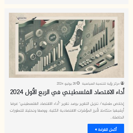
مركز رؤية للتنمية السياسية
26 يوليو، 2024
أداء الاقتصاد الفلسطيني في الربع الأول 2024
إخلاص طمليه/ تنزيل التقرير يرصد تقرير “أداء الاقتصاد الفلسطيني” عرضا
أرشيفيا متكاملا لأبرز المؤشرات الاقتصادية الكلية، ووصفا وتحليلا للتطورات
الحاصلة…
أكمل القراءة »