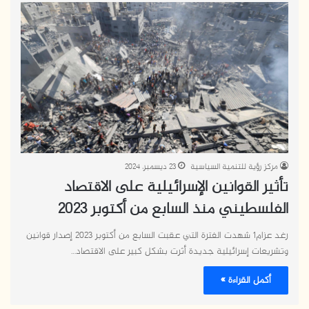
مركز رؤية للتنمية السياسية
23 ديسمبر، 2024
تأثير القوانين الإسرائيلية على الاقتصاد
الفلسطيني منذ السابع من أكتوبر 2023
رغد عزام1 شهدت الفترة التي عقبت السابع من أكتوبر 2023 إصدار قوانين
وتشريعات إسرائيلية جديدة أثرت بشكل كبير على الاقتصاد…
أكمل القراءة »