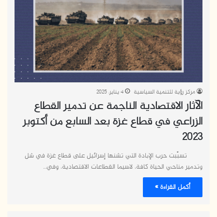
مركز رؤية للتنمية السياسية
4 يناير، 2025
الآثار الاقتصادية الناجمة عن تدمير القطاع
الزراعي في قطاع غزة بعد السابع من أكتوبر
2023
تسبَّبت حرب الإبادة التي تشنها إسرائيل على قطاع غزة في شل
وتدمير مناحي الحياة كافة، لاسيما القطاعات الاقتصادية، وفي…
أكمل القراءة »