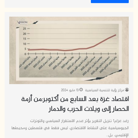
مركز رؤية للتنمية السياسية
13 مايو، 2024
اقتصاد غزة بعد السابع من أكتوبر:من أزمة
الحصار إلى ويلات الحرب والدمار
رغد عزام1 تنزيل التقرير يؤثر عدم الاستقرار السياسي والتوترات
الجيوسياسية على النشاط الاقتصادي، ليس فقط في فلسطين ومحيطها
الإقليمي، بل…