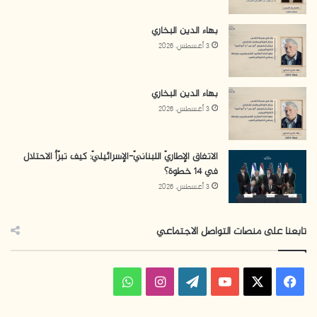
بهاء الدين البخاري
3 أغسطس، 2026
بهاء الدين البخاري
3 أغسطس، 2026
الاتفاق الإطاريّ اللبنانيّ-الإسرائيليّ: كيف تبرّأ الاحتلال
في 14 خطوة؟
3 أغسطس، 2026
تابعنا على منصات التواصل الاجتماعي
ف
ا
و
ي
X
Y
W
ن
ا