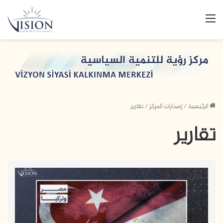
القائمة
الرئيسية
/
إصدارات المركز
/
تقارير
تقارير