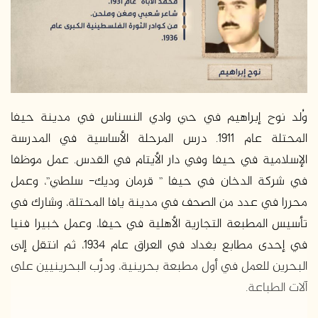
وُلد نوح إبراهيم في حي وادي النسناس في مدينة حيفا
المحتلة عام 1911. درس المرحلة الأساسية في المدرسة
الإسلامية في حيفا وفي دار الأيتام في القدس. عمل موظفا
في شركة الدخان في حيفا ” قرمان وديك- سلطي”، وعمل
محررا في عدد من الصحف في مدينة يافا المحتلة، وشارك في
تأسيس المطبعة التجارية الأهلية في حيفا، وعمل خبيرا فنيا
في إحدى مطابع بغداد في العراق عام 1934، ثم انتقل إلى
البحرين للعمل في أول مطبعة بحرينية، ودرَّب البحرينيين على
آلات الطباعة.