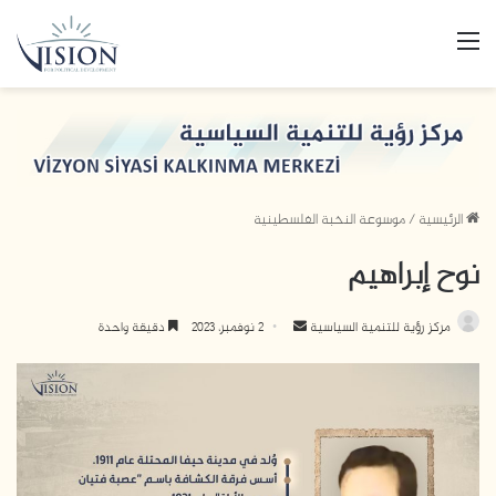
القائمة
الرئيسية
/
موسوعة النخبة الفلسطينية
نوح إبراهيم
أرسل
مركز رؤية للتنمية السياسية
2 نوفمبر، 2023
دقيقة واحدة
بريدا
إلكترونيا