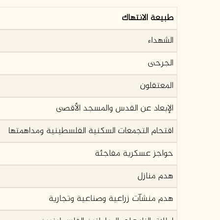
طبيعة الانتهاك
الشهداء
الجرحى
المعتقلون
الإبعاد عن القدس والمسجد الأقصى
اقتحام التجمعات السكنية الفلسطينية ومداهمتها
حواجز عسكرية مفاجئة
هدم منازل
هدم منشآت زراعية وصناعية وتجارية