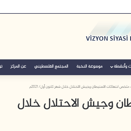
ت وأنشطة
موسوعة النخبة
المجتمع الفلسطيني
عن المركز
تو
ملخص انتهاكات الاستيطان وجيش الاحتلال خلال شهر كانون أول/ 2021م
ان وجيش الاحتلال خلال