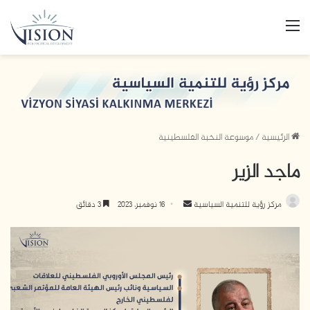
القائمة
الرئيسية
/
موسوعة النخبة الفلسطينية
ماجد الزير
أرسل
مركز رؤية للتنمية السياسية
16 نوفمبر، 2023
3 دقائق
بريدا
إلكترونيا