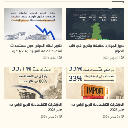
دروز الجولان.. حقيقة وتاريخ في قلب
تقرير البنك الدولي حول مستجدات
الصراع
اقتصاد الضفة الغربية وقطاع غزة
1 أكتوبر، 2024
2 مايو، 2024
المؤشرات الاقتصادية للربع الرابع من
المؤشرات الاقتصادية للربع الرابع من
عام 2023
عام 2023
24 يناير، 2024
24 يناير، 2024