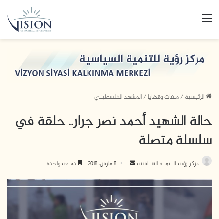
القائمة
الرئيسية
/
ملفات وقضايا
/
المشهد الفلسطيني
حالة الشهيد أحمد نصر جرار.. حلقة في
سلسلة متصلة
أرسل
مركز رؤية للتنمية السياسية
8 مارس، 2018
دقيقة واحدة
بريدا
إلكترونيا