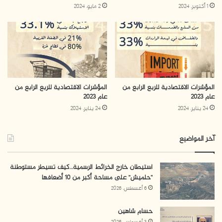
1 أكتوبر، 2024
2 مايو، 2024
المؤشرات الاقتصادية للربع الرابع من
المؤشرات الاقتصادية للربع الرابع من
عام 2023
عام 2023
24 يناير، 2024
24 يناير، 2024
آخر المواضيع
استيطان خارج الخرائط الرسمية…كيف تسيطر مستوطنة
“حلميش” على مساحة أكبر من 10 أضعافها
6 أغسطس، 2026
حسام شاهين