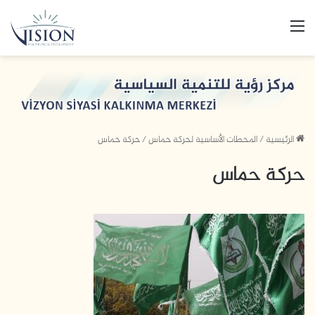
القائمة
الرئيسية
/
المحطات الأساسية لحركة حماس
/
حركة حماس
حركة حماس