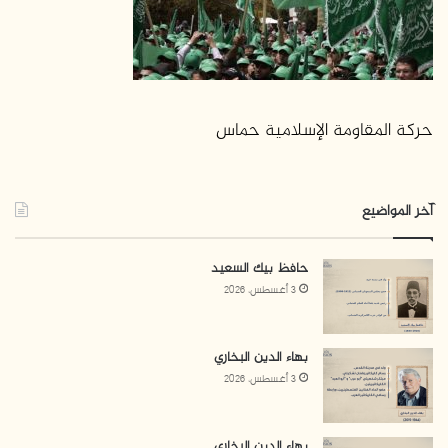
حركة المقاومة الإسلامية حماس
آخر المواضيع
حافظ بيك السعيد
3 أغسطس، 2026
بهاء الدين البخاري
3 أغسطس، 2026
بهاء الدين البخاري