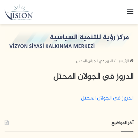
القائمة
الرئيسية
/
الدروز في الجولان المحتل
الدروز في الجولان المحتل
الدروز في الجولان المحتل
آخر المواضيع