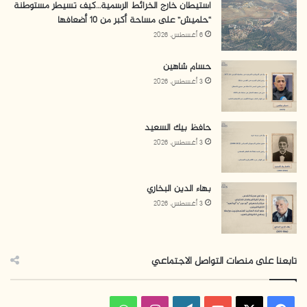
استيطان خارج الخرائط الرسمية…كيف تسيطر مستوطنة
“حلميش” على مساحة أكبر من 10 أضعافها
6 أغسطس، 2026
حسام شاهين
3 أغسطس، 2026
حافظ بيك السعيد
3 أغسطس، 2026
بهاء الدين البخاري
3 أغسطس، 2026
تابعنا على منصات التواصل الاجتماعي