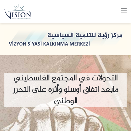
القائمة
التحولات في المجتمع الفلسطيني
مابعد اتفاق أوسلو وأثره على التحرر
الوطني