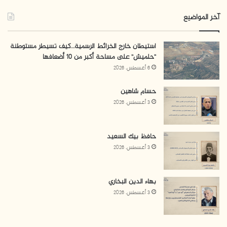
آخر المواضيع
استيطان خارج الخرائط الرسمية…كيف تسيطر مستوطنة
“حلميش” على مساحة أكبر من 10 أضعافها
6 أغسطس، 2026
حسام شاهين
3 أغسطس، 2026
حافظ بيك السعيد
3 أغسطس، 2026
بهاء الدين البخاري
3 أغسطس، 2026