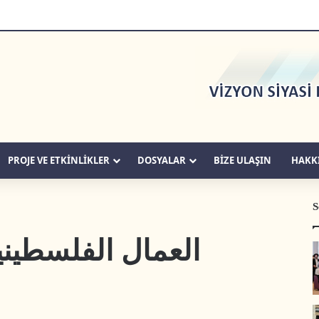
PROJE VE ETKİNLİKLER
DOSYALAR
BIZE ULAŞIN
HAKK
S
العمال الفلسطين)