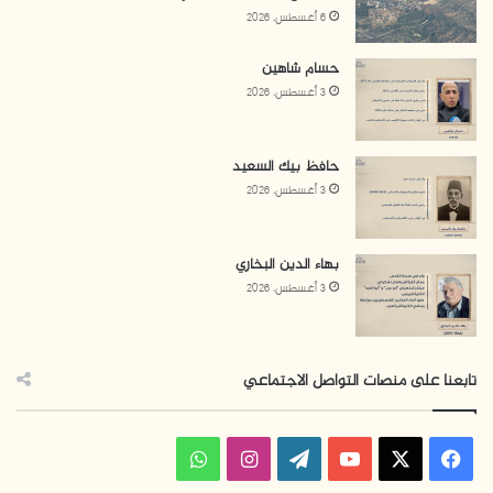
6 أغسطس، 2026
حسام شاهين
3 أغسطس، 2026
حافظ بيك السعيد
3 أغسطس، 2026
بهاء الدين البخاري
3 أغسطس، 2026
تابعنا على منصات التواصل الاجتماعي
ف
ا
و