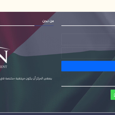
من نحن
يسعى المركز أن يكون مرجعية مختصة في قضا
ام
واتساب