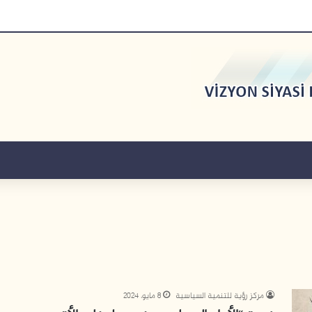
مركز رؤية للتنمية السياسية
8 مايو، 2024