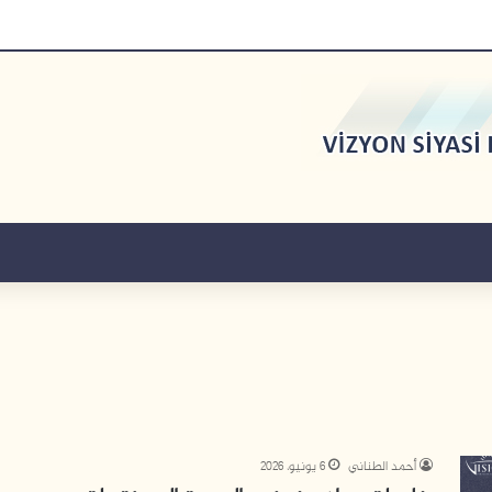
أحمد الطناني
6 يونيو، 2026