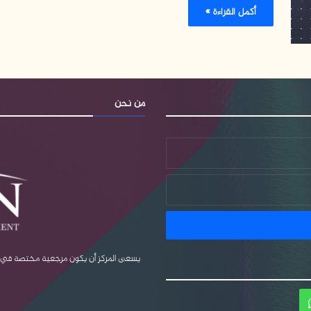
أكمل القراءة »
من نحن
يسعى المركز أن يكون مرجعية مختصة في قضا
ام
واتساب