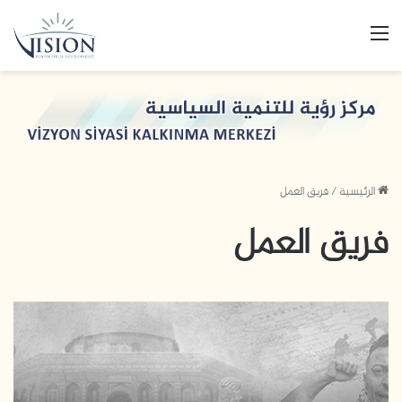
القائمة
الرئيسية
/
فريق العمل
فريق العمل