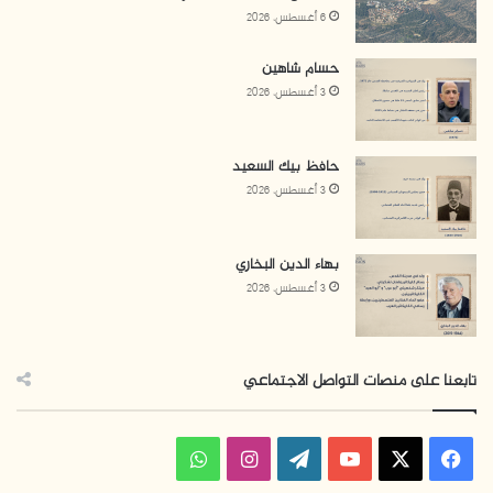
6 أغسطس، 2026
حسام شاهين
3 أغسطس، 2026
حافظ بيك السعيد
3 أغسطس، 2026
بهاء الدين البخاري
3 أغسطس، 2026
تابعنا على منصات التواصل الاجتماعي
ف
ا
و