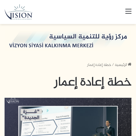
القائمة
الرئيسية
/
خطة إعادة إعمار
خطة إعادة إعمار