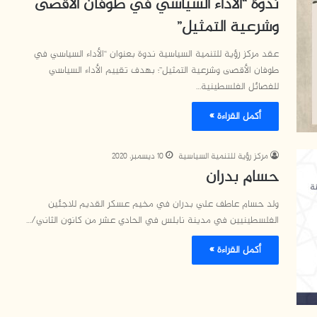
ندوة “الأداء السياسي في طوفان الأقصى
وشرعية التمثيل”
عقد مركز رؤية للتنمية السياسية ندوة بعنوان “الأداء السياسي في
طوفان الأقصى وشرعية التمثيل”؛ بهدف تقييم الأداء السياسي
للفصائل الفلسطينية…
أكمل القراءة »
مركز رؤية للتنمية السياسية
10 ديسمبر، 2020
حسام بدران
ولد حسام عاطف علي بدران في مخيم عسكر القديم للاجئين
الفلسطينيين في مدينة نابلس في الحادي عشر من كانون الثاني/…
أكمل القراءة »