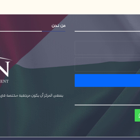
من نحن
يسعى المركز أن يكون مرجعية مختصة في قضا
ام
واتساب