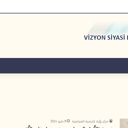
مركز رؤية للتنمية السياسية
8 مايو، 2024