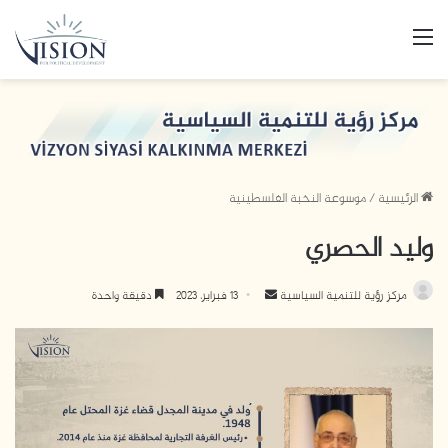
القائمة
الرئيسية
/
موسوعة النخبة الفلسطينية
وليد الحصري
أرسل
مركز رؤية للتنمية السياسية
13 فبراير، 2023
دقيقة واحدة
بريدا
إلكترونيا