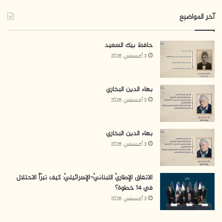
آخر المواضيع
حافظ بيك السعيد
3 أغسطس، 2026
بهاء الدين البخاري
3 أغسطس، 2026
بهاء الدين البخاري
3 أغسطس، 2026
الاتفاق الإطاريّ اللبنانيّ-الإسرائيليّ: كيف تبرّأ الاحتلال
في 14 خطوة؟
3 أغسطس، 2026