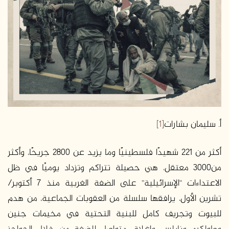
أ. سليمان بشارات
[1]
أكثر من 221 شهيدًا فلسطينيًا وما يزيد عن 2800 جريحًا، وأكثر
من3000 معتقل، هي حصيلة تتراكم وتزداد يوميًا في ظل
الاعتداءات “الإسرائيلية” على الضفة الغربية منذ 7 أكتوبر/
تشرين الأول، يرافقها سلسلة من العقوبات الجماعية، من هدم
للبيوت وتجريف كامل للبنية التحتية في مخيمات جنين