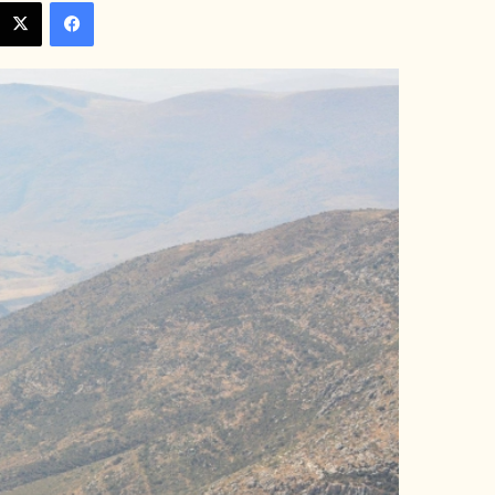
فيسبوك
إلكترونيا