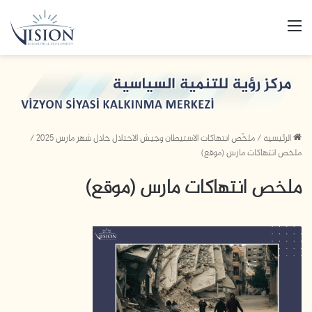
القائمة
الرئيسية
/
ملخّص انتهاكات الاستيطان وجيش الاحتلال خلال شهر مارس 2025
/
ملخص انتهاكات مارس (موقع)
ملخص انتهاكات مارس (موقع)